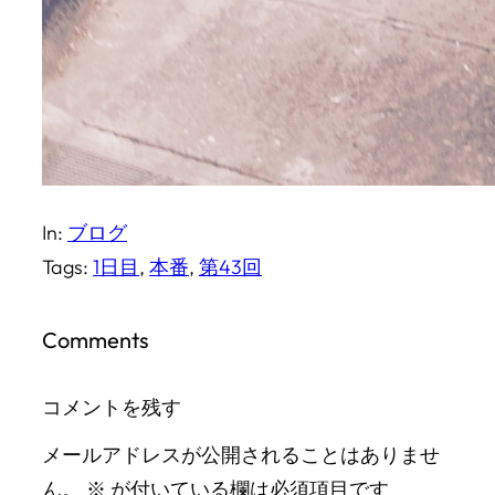
In:
ブログ
Tags:
1日目
, 
本番
, 
第43回
Comments
コメントを残す
メールアドレスが公開されることはありませ
ん。
※
が付いている欄は必須項目です