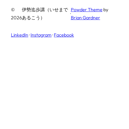
©
伊勢迄歩講（いせまで
Powder Theme
by
·
2026
あるこう）
Brian Gardner
LinkedIn
·
Instagram
·
Facebook