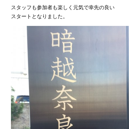
スタッフも参加者も楽しく元気で幸先の良い
スタートとなりました。