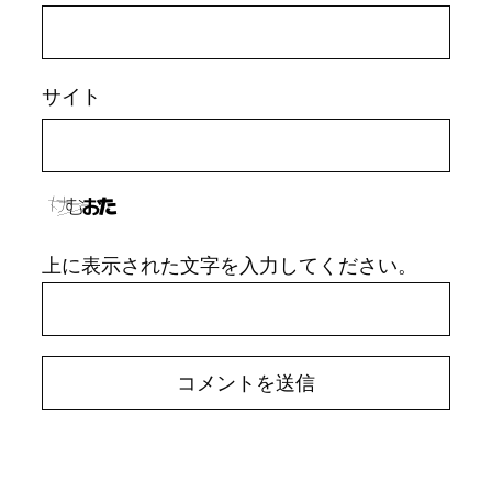
サイト
上に表示された文字を入力してください。