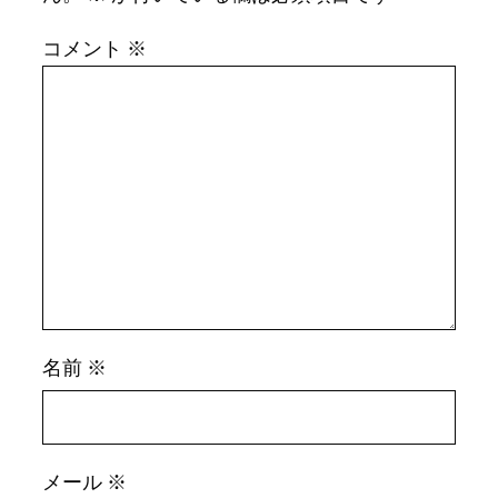
コメント
※
名前
※
メール
※