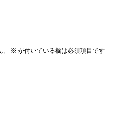
ん。
※
が付いている欄は必須項目です