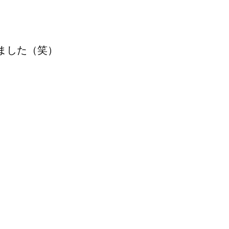
ました（笑）