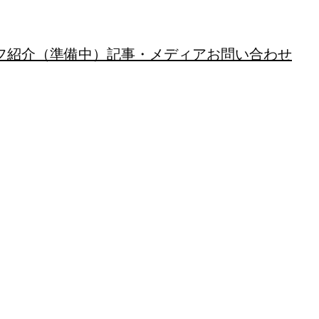
フ紹介（準備中）
記事・メディア
お問い合わせ