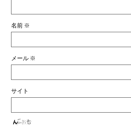
名前
※
メール
※
サイト