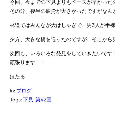
今回、今までの下見よりもペースが早かった
その分、後半の疲労が大きかったですがなんとか
林道ではみんなが大はしゃぎで、男3人が半
夕方、大きな橋を通ったのですが、そこから
次回も、いろいろな発見をしていきたいです
頑張ります！！
ほたる
In:
ブログ
Tags:
下見
, 
第42回