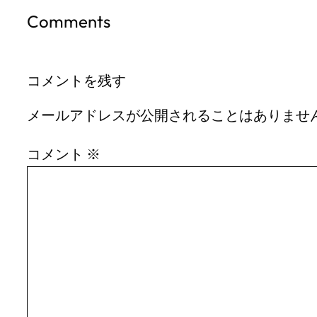
Comments
コメントを残す
メールアドレスが公開されることはありませ
コメント
※