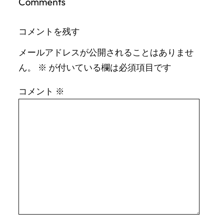
Comments
コメントを残す
メールアドレスが公開されることはありませ
ん。
※
が付いている欄は必須項目です
コメント
※