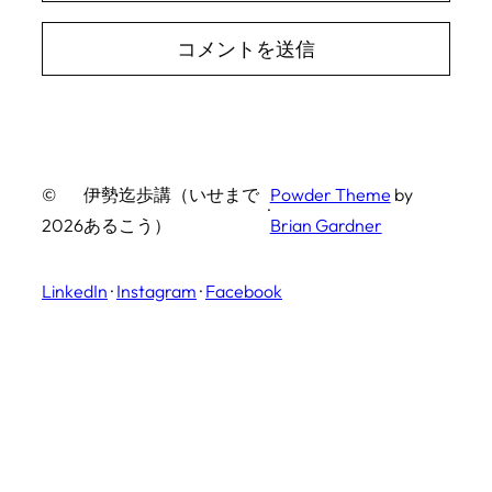
©
伊勢迄歩講（いせまで
Powder Theme
by
·
2026
あるこう）
Brian Gardner
LinkedIn
·
Instagram
·
Facebook