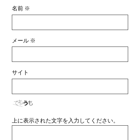
名前
※
メール
※
サイト
上に表示された文字を入力してください。