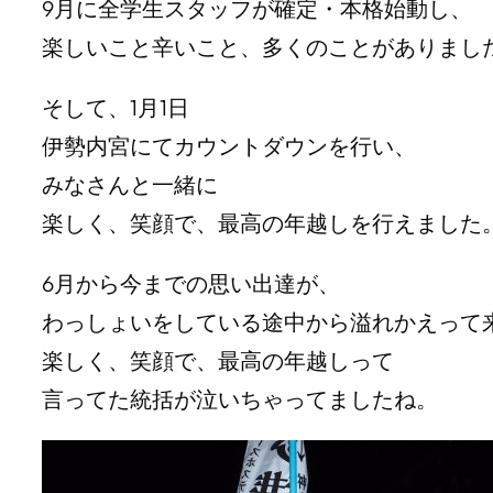
9月に全学生スタッフが確定・本格始動し、
楽しいこと辛いこと、多くのことがありまし
そして、1月1日
伊勢内宮にてカウントダウンを行い、
みなさんと一緒に
楽しく、笑顔で、最高の年越しを行えました
6月から今までの思い出達が、
わっしょいをしている途中から溢れかえって
楽しく、笑顔で、最高の年越しって
言ってた統括が泣いちゃってましたね。