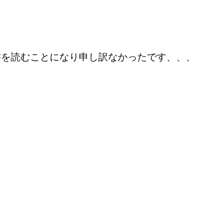
書を読むことになり申し訳なかったです、、、