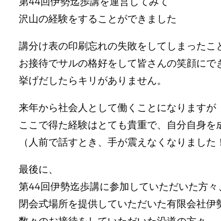
第44回伊勢迄歩講を運営してみて
沢山の経験をすることができました
講分け表の印刷忘れの失敗をしてしまったこ
お接待でサルの格好をして皆さんの笑顔にで
挙げだしたらキリがありません。
来年から社会人として働くことになりますが
ここで得た経験はとても貴重で、自分自身を
（人前で話すとき、手が震えなくなりました
最後に、
第44回伊勢迄歩講に参加していただいた方々
閉会式場所を提供していただいた有限会社伊
数々のお接待をしていただいた沿道の方々、