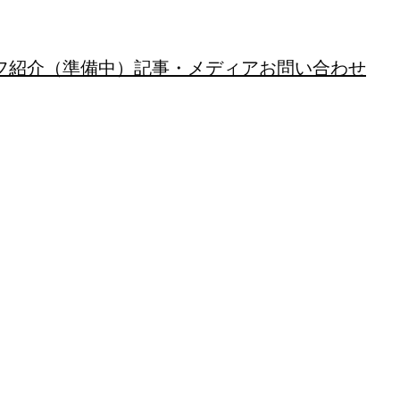
フ紹介（準備中）
記事・メディア
お問い合わせ