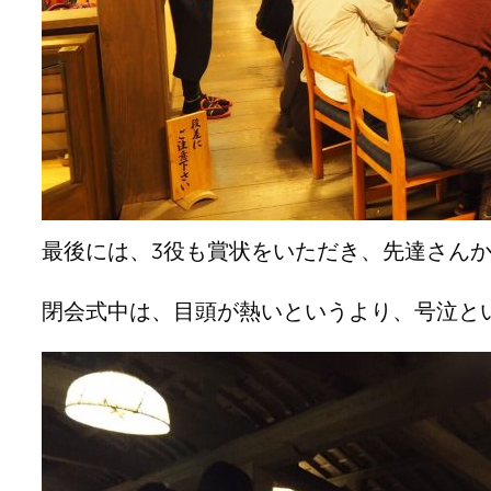
最後には、3役も賞状をいただき、先達さん
閉会式中は、目頭が熱いというより、号泣と