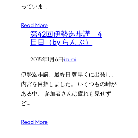
っていま…
Read More
第42回伊勢迄歩講 4
日目（by らんぷ）
2015年1月6日
·
izumi
伊勢迄歩講、最終日 朝早くに出発し、
内宮を目指しました。 いくつもの峠が
ある中、 参加者さんは疲れも見せず
ど…
Read More