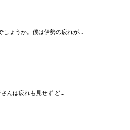
でしょうか。僕は伊勢の疲れが…
さんは疲れも見せず ど…