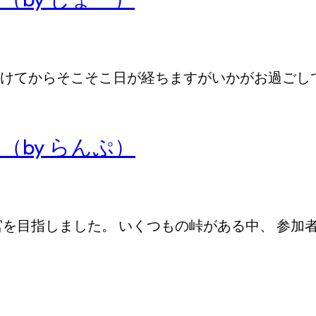
けてからそこそこ日が経ちますがいかがお過ごし
（by らんぷ）
を目指しました。 いくつもの峠がある中、 参加者