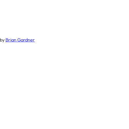
by
Brian Gardner